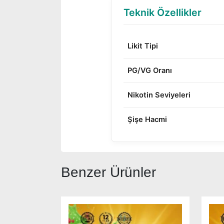
Teknik Özellikler
Likit Tipi
PG/VG Oranı
Nikotin Seviyeleri
Şişe Hacmi
Benzer Ürünler