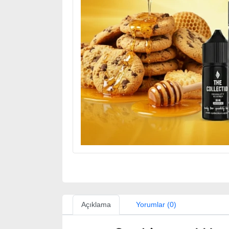
Açıklama
Yorumlar (0)