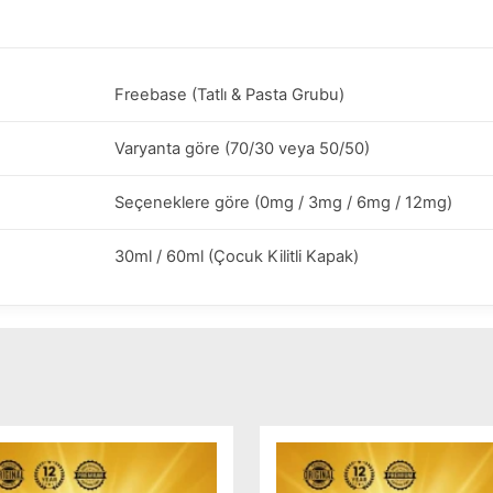
Freebase (Tatlı & Pasta Grubu)
Varyanta göre (70/30 veya 50/50)
Seçeneklere göre (0mg / 3mg / 6mg / 12mg)
30ml / 60ml (Çocuk Kilitli Kapak)