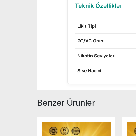
Teknik Özellikler
Likit Tipi
PG/VG Oranı
Nikotin Seviyeleri
Şişe Hacmi
Benzer Ürünler