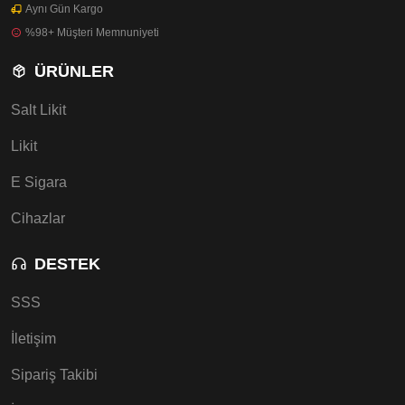
Aynı Gün Kargo
%98+ Müşteri Memnuniyeti
ÜRÜNLER
Salt Likit
Likit
E Sigara
Cihazlar
DESTEK
SSS
İletişim
Sipariş Takibi