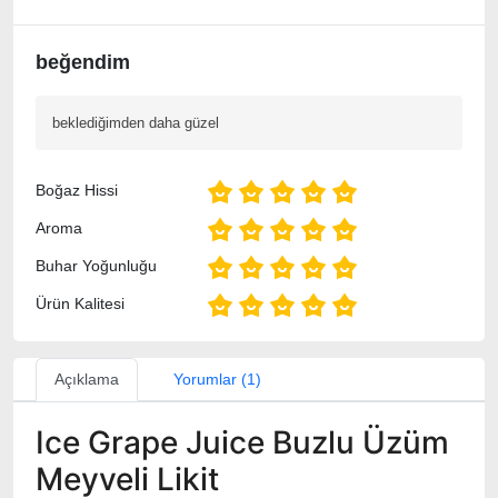
beğendim
beklediğimden daha güzel
Boğaz Hissi
Aroma
Buhar Yoğunluğu
Ürün Kalitesi
Açıklama
Yorumlar (1)
Ice Grape Juice Buzlu Üzüm
Meyveli Likit