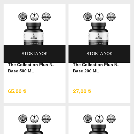
STOKTA YOK
STOKTA YOK
The Collection Plus N-
The Collection Plus N-
Base 500 ML
Base 200 ML
65,00 ₺
27,00 ₺