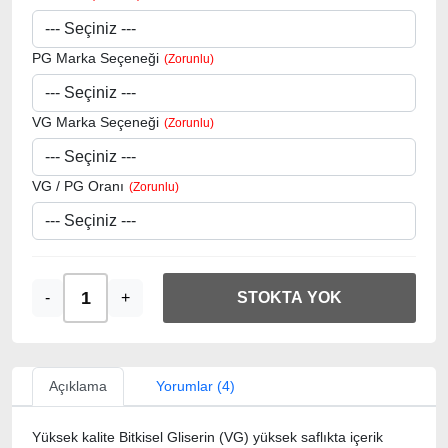
PG Marka Seçeneği
VG Marka Seçeneği
VG / PG Oranı
-
+
STOKTA YOK
Açıklama
Yorumlar (4)
Yüksek kalite Bitkisel Gliserin (VG) yüksek saflıkta içerik