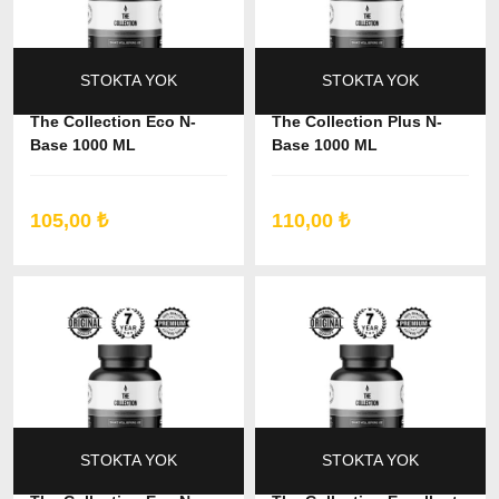
STOKTA YOK
STOKTA YOK
The Collection Eco N-
The Collection Plus N-
Base 1000 ML
Base 1000 ML
105,00 ₺
110,00 ₺
STOKTA YOK
STOKTA YOK