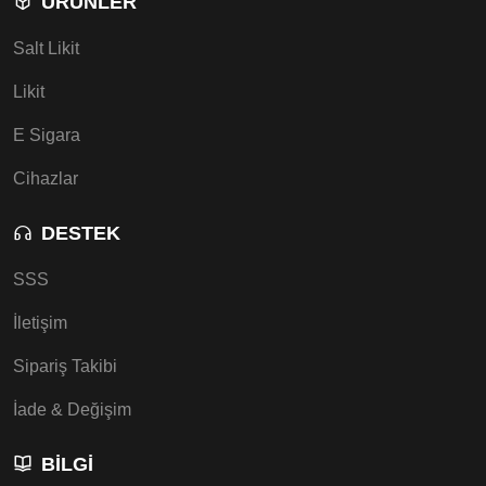
ÜRÜNLER
Salt Likit
Likit
E Sigara
Cihazlar
DESTEK
SSS
İletişim
Sipariş Takibi
İade & Değişim
BILGI