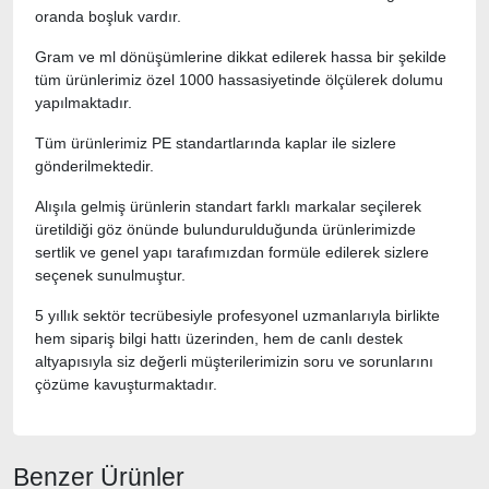
oranda boşluk vardır.
Gram ve ml dönüşümlerine dikkat edilerek hassa bir şekilde
tüm ürünlerimiz özel 1000 hassasiyetinde ölçülerek dolumu
yapılmaktadır.
Tüm ürünlerimiz PE standartlarında kaplar ile sizlere
gönderilmektedir.
Alışıla gelmiş ürünlerin standart farklı markalar seçilerek
üretildiği göz önünde bulundurulduğunda ürünlerimizde
sertlik ve genel yapı tarafımızdan formüle edilerek sizlere
seçenek sunulmuştur.
5 yıllık sektör tecrübesiyle profesyonel uzmanlarıyla birlikte
hem sipariş bilgi hattı üzerinden, hem de canlı destek
altyapısıyla siz değerli müşterilerimizin soru ve sorunlarını
çözüme kavuşturmaktadır.
Benzer Ürünler