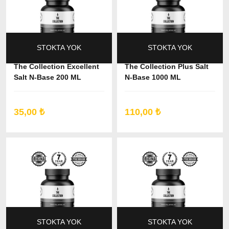
STOKTA YOK
STOKTA YOK
The Collection Excellent
The Collection Plus Salt
Salt N-Base 200 ML
N-Base 1000 ML
35,00 ₺
110,00 ₺
STOKTA YOK
STOKTA YOK