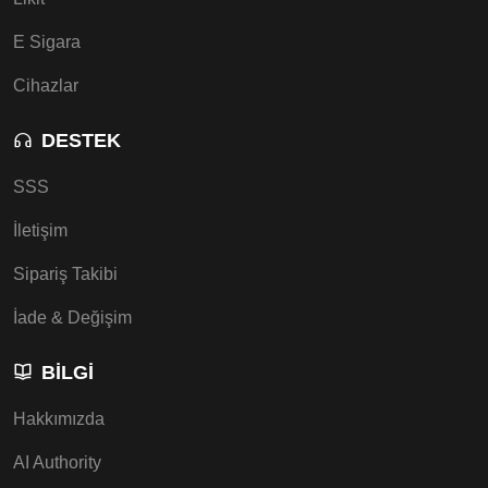
E Sigara
Cihazlar
DESTEK
SSS
İletişim
Sipariş Takibi
İade & Değişim
BILGI
Hakkımızda
AI Authority