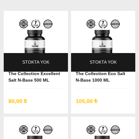
STOKTA YOK
STOKTA YOK
The Collection Excellent
The Collection Eco Salt
Salt N-Base 500 ML
N-Base 1000 ML
80,00 ₺
105,00 ₺