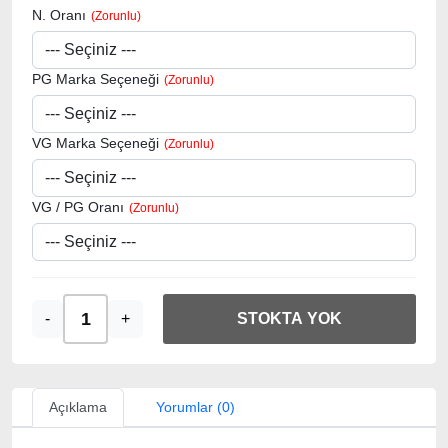
N. Oranı
PG Marka Seçeneği
VG Marka Seçeneği
VG / PG Oranı
-
+
STOKTA YOK
Açıklama
Yorumlar (0)